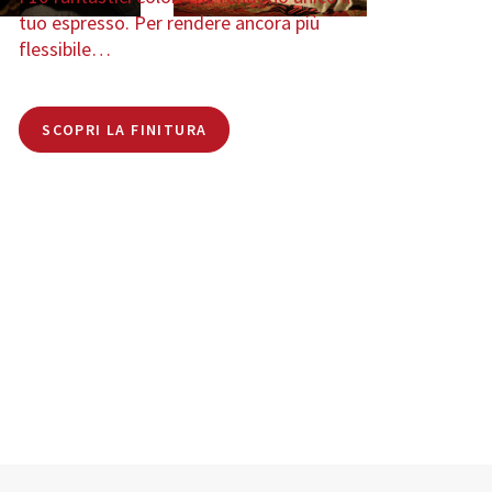
tuo espresso. Per rendere ancora più
flessibile…
SCOPRI LA FINITURA