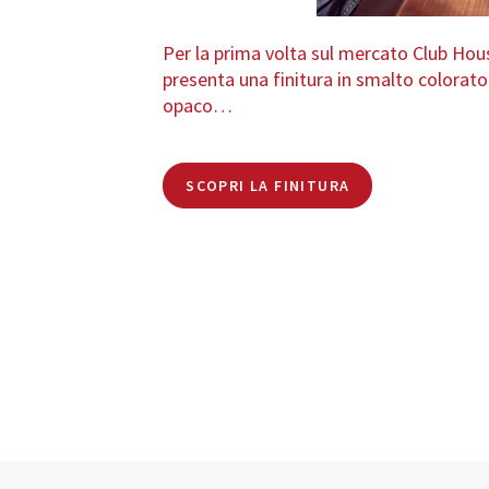
Per la prima volta sul mercato Club Hou
presenta una finitura in smalto colorato
opaco…
SCOPRI LA FINITURA