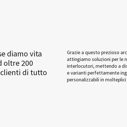
se diamo vita
Grazie a questo prezioso arc
attingiamo soluzioni per le n
 oltre 200
interlocutori, mettendo a di
clienti di tutto
e varianti perfettamente ing
personalizzabili in molteplici