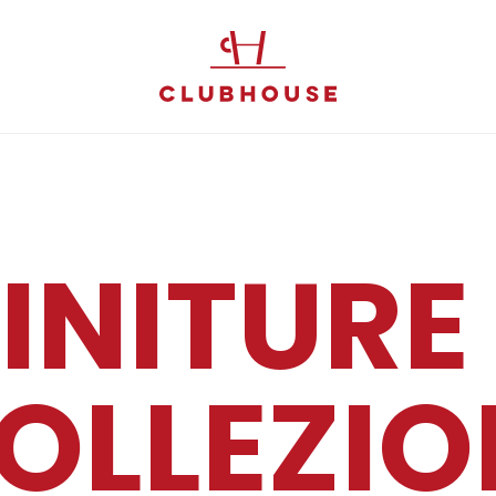
INITURE
OLLEZIO