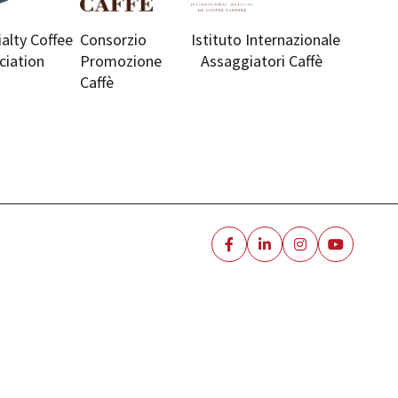
ialty Coffee
Consorzio
Istituto Internazionale
ciation
Promozione
Assaggiatori Caffè
Caffè