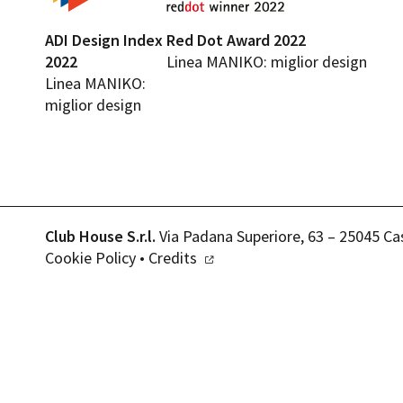
ADI Design Index
Red Dot Award 2022
2022
Linea MANIKO: miglior design
Linea MANIKO:
miglior design
Club House S.r.l.
Via Padana Superiore, 63 – 25045 Ca
Cookie Policy
•
Credits