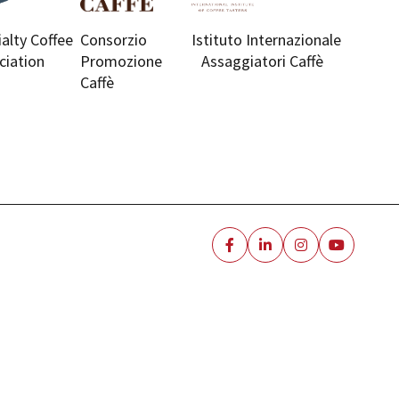
ialty Coffee
Consorzio
Istituto Internazionale
ciation
Promozione
Assaggiatori Caffè
Caffè