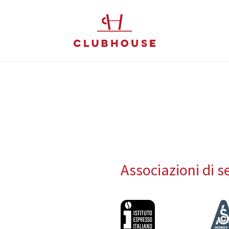
Associazioni di s