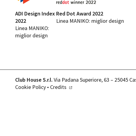
ADI Design Index
Red Dot Award 2022
2022
Linea MANIKO: miglior design
Linea MANIKO:
miglior design
Club House S.r.l.
Via Padana Superiore, 63 – 25045 Ca
Cookie Policy
•
Credits