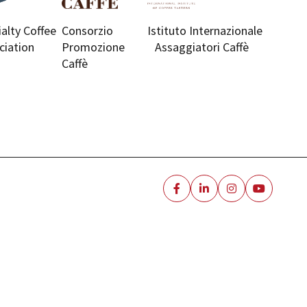
ialty Coffee
Consorzio
Istituto Internazionale
ciation
Promozione
Assaggiatori Caffè
Caffè