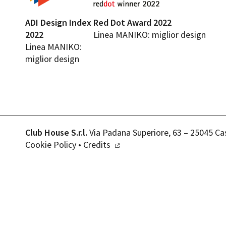
ADI Design Index
Red Dot Award 2022
2022
Linea MANIKO: miglior design
Linea MANIKO:
miglior design
Club House S.r.l.
Via Padana Superiore, 63 – 25045 Ca
Cookie Policy
•
Credits