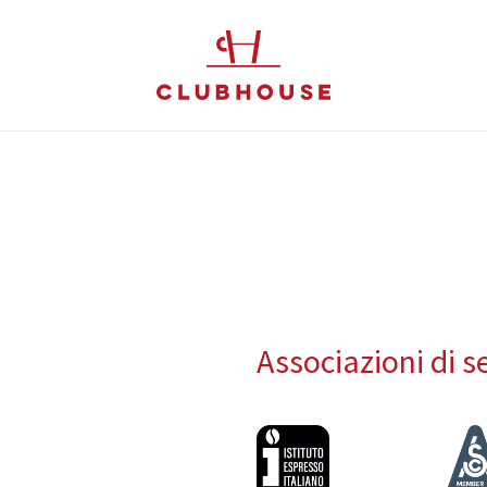
Associazioni di s