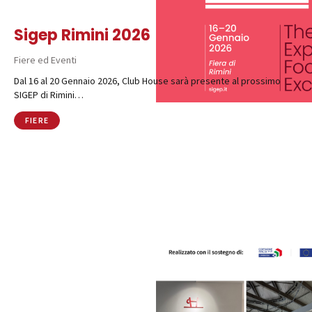
Sigep Rimini 2026
Fiere ed Eventi
Dal 16 al 20 Gennaio 2026, Club House sarà presente al prossimo
SIGEP di Rimini…
FIERE