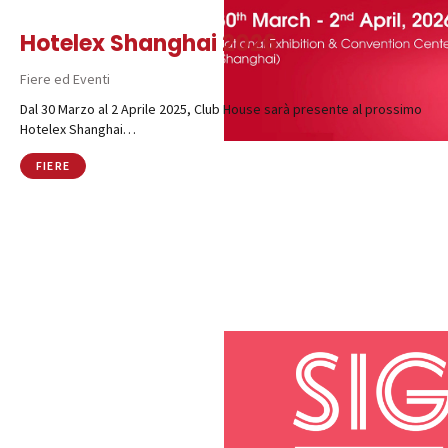
Hotelex Shanghai 2026
Fiere ed Eventi
Dal 30 Marzo al 2 Aprile 2025, Club House sarà presente al prossimo
Hotelex Shanghai…
FIERE