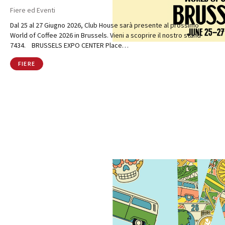
Fiere ed Eventi
Dal 25 al 27 Giugno 2026, Club House sarà presente al prossimo
World of Coffee 2026 in Brussels. Vieni a scoprire il nostro stand
7434. BRUSSELS EXPO CENTER Place…
FIERE