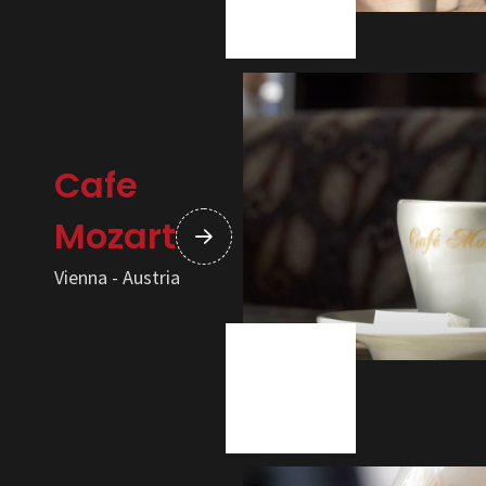
Cafe
Mozart
Vienna - Austria