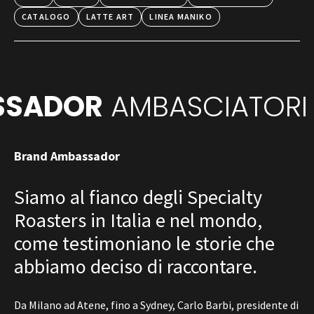
CATALOGO
LATTE ART
LINEA MANIKO
SSADOR
AMBASCIATORI 
Brand Ambassador
Siamo al fianco degli Specialty
Roasters in Italia e nel mondo,
come testimoniano le storie che
abbiamo deciso di raccontare.
Da Milano ad Atene, fino a Sydney, Carlo Barbi, presidente di