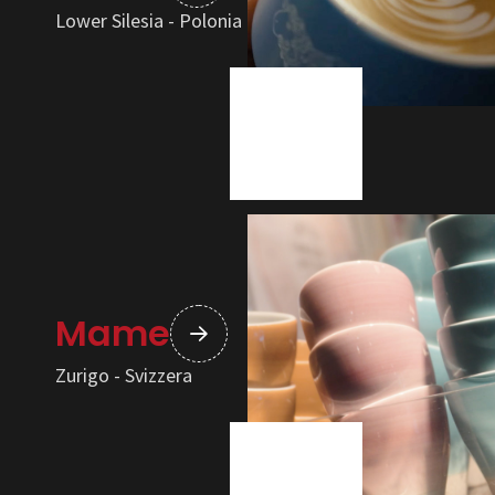
Lower Silesia - Polonia
Mame
Zurigo - Svizzera