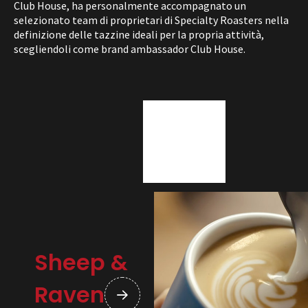
Club House, ha personalmente accompagnato un
selezionato team di proprietari di Specialty Roasters nella
definizione delle tazzine ideali per la propria attività,
scegliendoli come brand ambassador Club House.
Sheep &
Raven