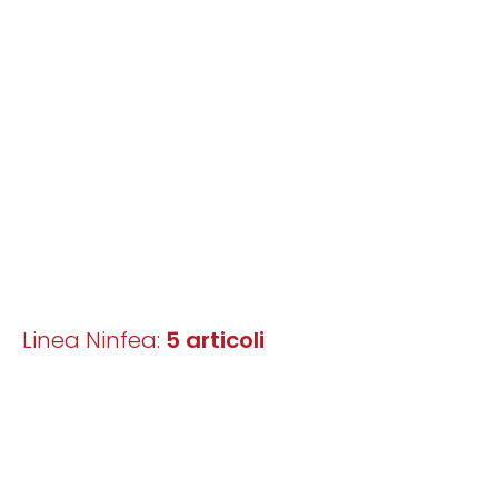
Linea Ninfea:
5 articoli