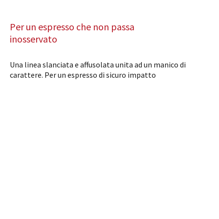
Per un espresso che non passa
inosservato
Una linea slanciata e affusolata unita ad un manico di
carattere. Per un espresso di sicuro impatto