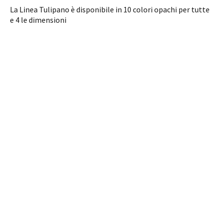
La Linea Tulipano è disponibile in 10 colori opachi per tutte
e 4 le dimensioni