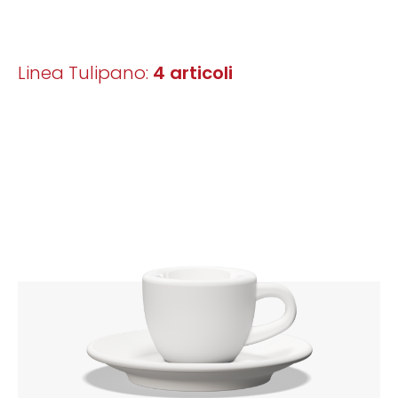
Linea Tulipano:
4 articoli