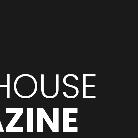
HOUSE
ZINE