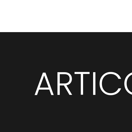
ARTIC