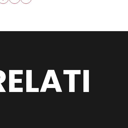
ELATI