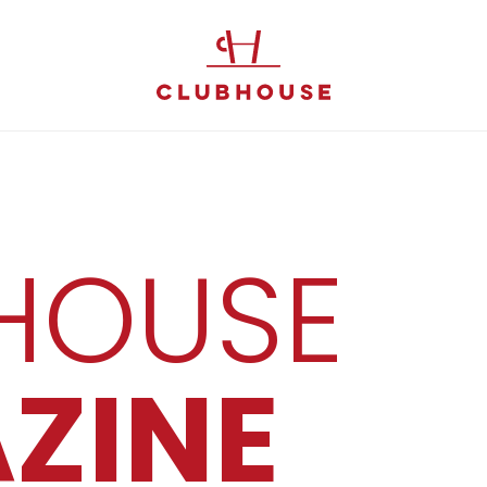
HOUSE
ZINE