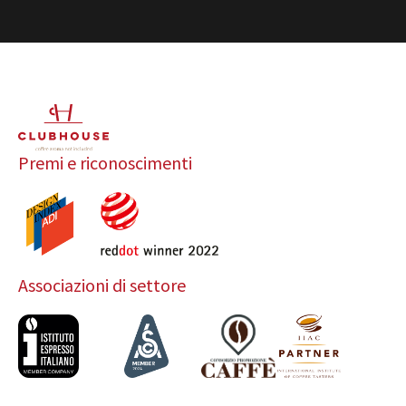
Premi e riconoscimenti
Associazioni di settore