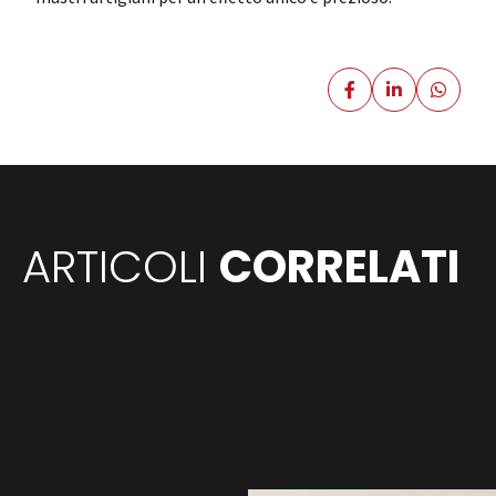
ARTICOLI
CORRELATI