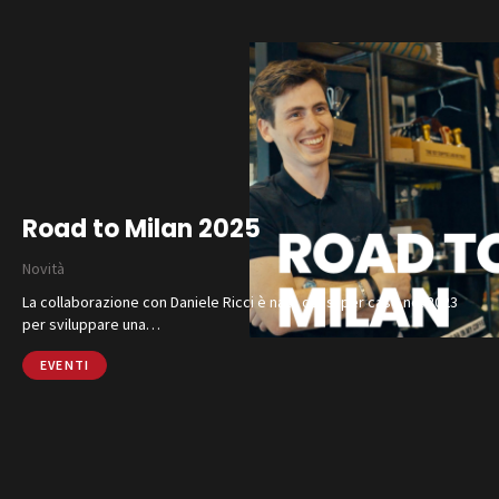
Road to Milan 2025
Novità
La collaborazione con Daniele Ricci è nata quasi per caso nel 2023
per sviluppare una…
EVENTI