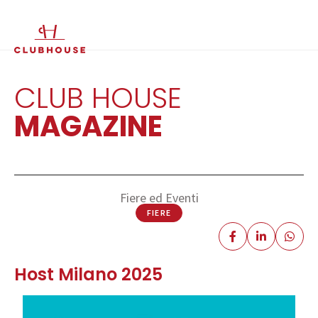
IT
EN
CLUB HOUSE
MAGAZINE
Fiere ed Eventi
FIERE
Host Milano 2025