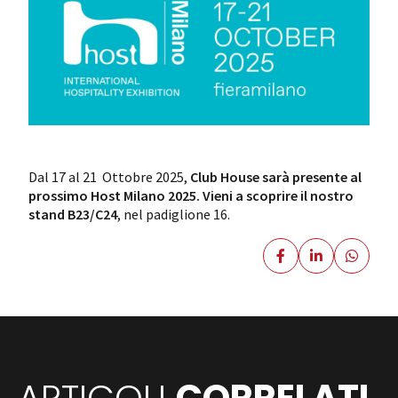
Dal 17 al 21 Ottobre 2025,
Club House sarà presente al
prossimo Host Milano 2025.
Vieni a scoprire il nostro
stand B23/C24
, nel padiglione 16.