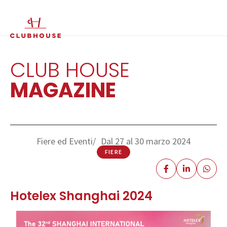
IT
EN
CLUB HOUSE
MAGAZINE
Fiere ed Eventi
Dal 27 al 30 marzo 2024
FIERE
Hotelex Shanghai 2024