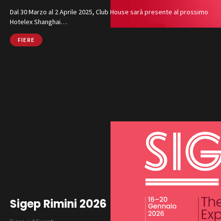
Dal 30 Marzo al 2 Aprile 2025, Club House sarà presente al prossimo
Hotelex Shanghai…
FIERE
Sigep Rimini 2026