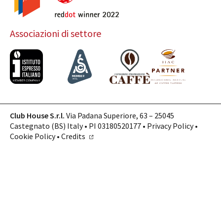
Associazioni di settore
Club House S.r.l.
Via Padana Superiore, 63 – 25045
Castegnato (BS) Italy • PI 03180520177 •
Privacy Policy
•
Cookie Policy
•
Credits