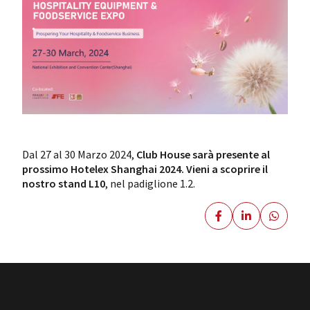
Dal 27 al 30 Marzo 2024,
Club House sarà presente al
prossimo Hotelex Shanghai 2024.
Vieni a scoprire il
nostro stand L10
, nel padiglione 1.2.