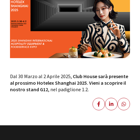
Dal 30 Marzo al 2 Aprile 2025,
Club House sarà presente
al prossimo Hotelex Shanghai 2025.
Vieni a scoprire il
nostro stand G12
, nel padiglione 1.2.