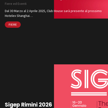
Fiere ed Eventi
Dal 30 Marzo al 2 Aprile 2025, Club House sarà presente al prossimo
Hotelex Shanghai…
FIERE
Sigep Rimini 2026