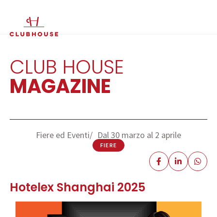
IT
EN
CLUB HOUSE
MAGAZINE
Fiere ed Eventi
Dal 30 marzo al 2 aprile
FIERE
Hotelex Shanghai 2025