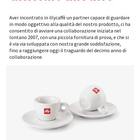
Aver incontrato in illycaffè un partner capace di guardare
in modo oggettivo alla qualità del nostro prodotto, ci ha
consentito di avviare una collaborazione iniziata nel
lontano 2007, con una piccola fornitura di prova, e che si
è via via sviluppata con nostra grande soddisfazione,
fino a raggiungere oggi il traguardo del decimo anno di
collaborazione.