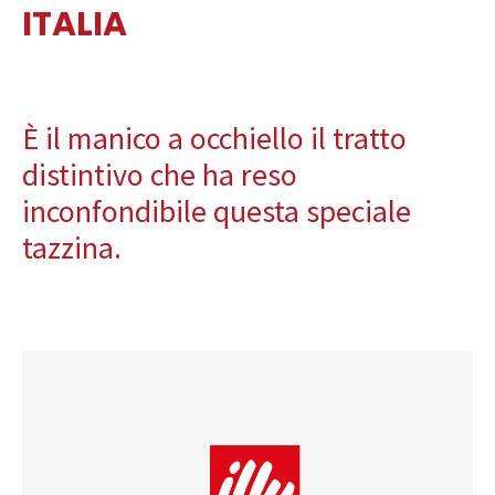
ITALIA
È il manico a occhiello il tratto
distintivo che ha reso
inconfondibile questa speciale
tazzina.