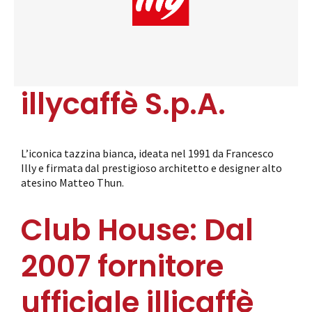
illycaffè S.p.A.
L’iconica tazzina bianca, ideata nel 1991 da Francesco
Illy e firmata dal prestigioso architetto e designer alto
atesino Matteo Thun.
Club House:
Dal
2007 fornitore
ufficiale illicaffè