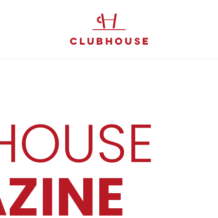
HOUSE
ZINE