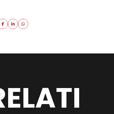
ELATI