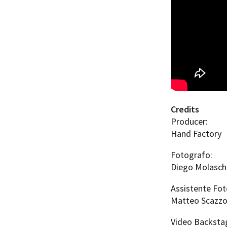
Credits
Producer:
Hand Factory
Fotografo:
Diego Molasch
Assistente Fot
Matteo Scazzo
Video Backsta