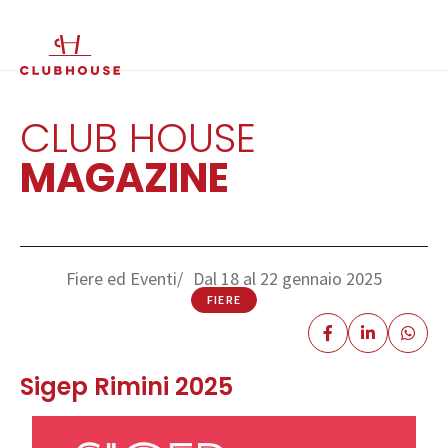
IT
EN
CLUB HOUSE
MAGAZINE
Fiere ed Eventi
Dal 18 al 22 gennaio 2025
FIERE
Sigep Rimini 2025