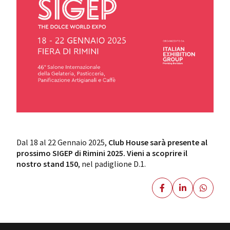
Dal 18 al 22 Gennaio 2025,
Club House sarà presente al
prossimo SIGEP di Rimini 2025.
Vieni a scoprire il
nostro stand 150
, nel padiglione D.1.