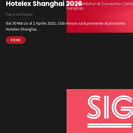
Hotelex Shanghai 2026
Fiere ed Eventi
Dal 30 Marzo al 2 Aprile 2025, Club House sarà presente al prossimo
Hotelex Shanghai…
FIERE