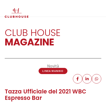
IT
EN
CLUB HOUSE
MAGAZINE
Novità
LINEA MANIKO
Tazza Ufficiale del 2021 WBC
Espresso Bar