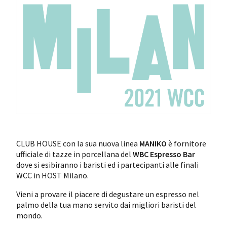
CLUB HOUSE con la sua nuova linea
MANIKO
è fornitore
ufficiale di tazze in porcellana del
WBC Espresso Bar
dove si esibiranno i baristi ed i partecipanti alle finali
WCC in HOST Milano.
Vieni a provare il piacere di degustare un espresso nel
palmo della tua mano servito dai migliori baristi del
mondo.