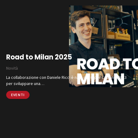
Road to Milan 2025
Novità
La collaborazione con Daniele Ricci è nata quasi per caso nel 2023
per sviluppare una…
EVENTI