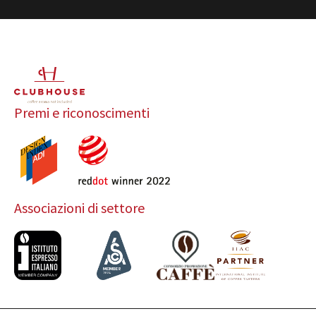
Premi e riconoscimenti
Associazioni di settore