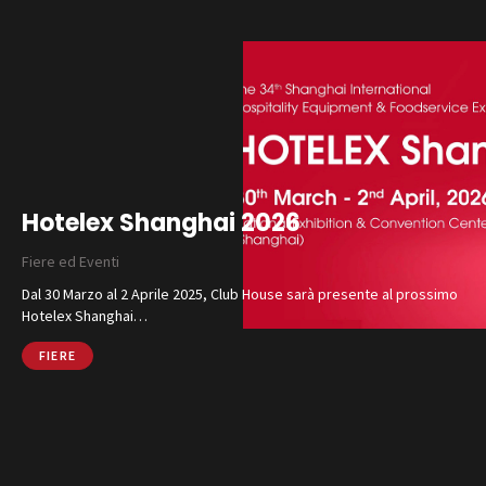
Hotelex Shanghai 2026
Fiere ed Eventi
Dal 30 Marzo al 2 Aprile 2025, Club House sarà presente al prossimo
Hotelex Shanghai…
FIERE