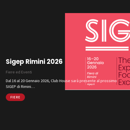
Sigep Rimini 2026
Fiere ed Eventi
Dal 16 al 20 Gennaio 2026, Club House sarà presente al prossimo
SIGEP di Rimini…
FIERE