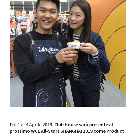
Dal 1 al 4 Aprile 2019,
Club House sarà presente al
prossimo WCE All-Stars SHANGHAI 2019 come Product