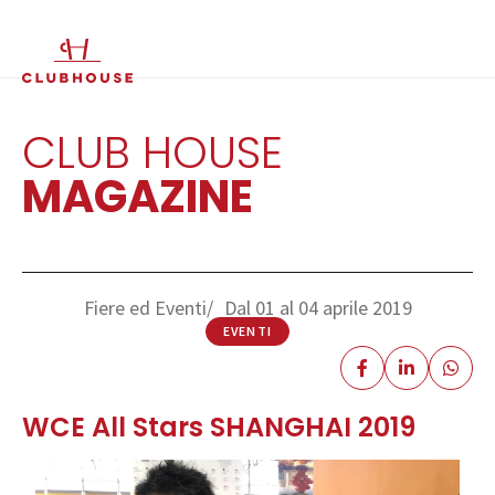
IT
EN
CLUB HOUSE
MAGAZINE
Fiere ed Eventi
Dal 01 al 04 aprile 2019
EVENTI
WCE All Stars SHANGHAI 2019