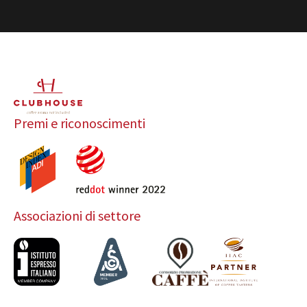
Premi e riconoscimenti
Associazioni di settore