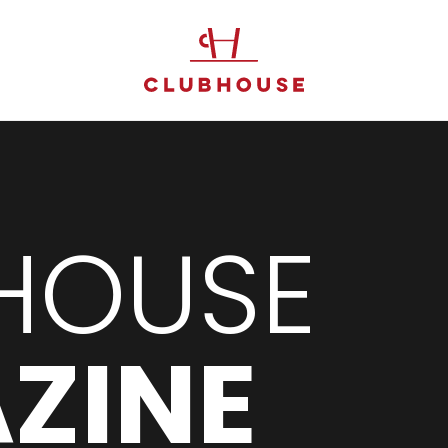
HOUSE
ZINE