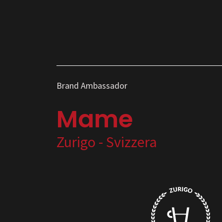
Brand Ambassador
Mame
Zurigo - Svizzera