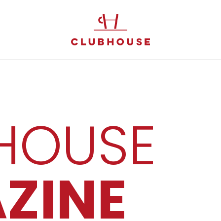
HOUSE
ZINE