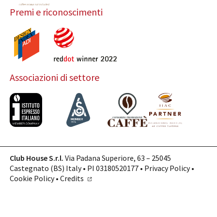
Premi e riconoscimenti
Associazioni di settore
Club House S.r.l.
Via Padana Superiore, 63 – 25045
Castegnato (BS) Italy • PI 03180520177 •
Privacy Policy
•
Cookie Policy
•
Credits