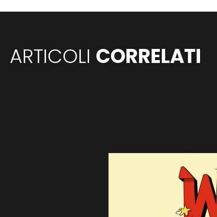
ARTICOLI
CORRELATI