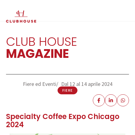
IT
EN
CLUB HOUSE
MAGAZINE
Fiere ed Eventi
Dal 12 al 14 aprile 2024
FIERE
Specialty Coffee Expo Chicago
2024