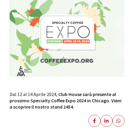
Dal 12 al 14 Aprile 2024,
Club House sarà presente al
prossimo Specialty Coffee Expo 2024 in Chicago.
Vieni
a scoprire il nostro stand 2454
.