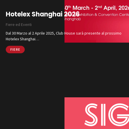
Hotelex Shanghai 2026
Fiere ed Eventi
Dal 30 Marzo al 2 Aprile 2025, Club House sarà presente al prossimo
Hotelex Shanghai…
FIERE